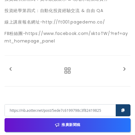
投資絕學第四式：自動化投資經驗交流 & 自由 QA
線上講座報名網址-http://ft001.pagedemo.co/
FB粉絲團-https://www.facebook.com/xktoTW/?ref=ay
mt_homepage_panel
推廣新聞稿