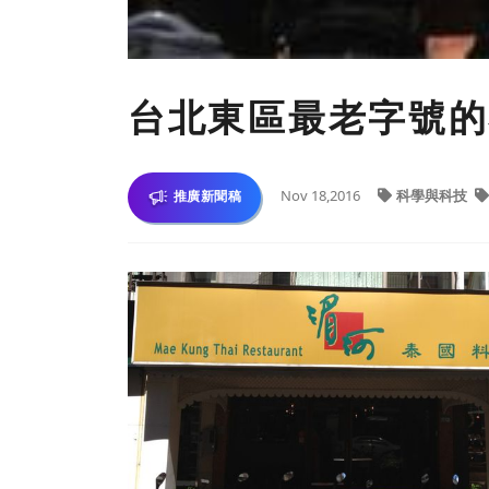
​台北東區最老字號
Nov 18,2016
科學與科技
推廣新聞稿