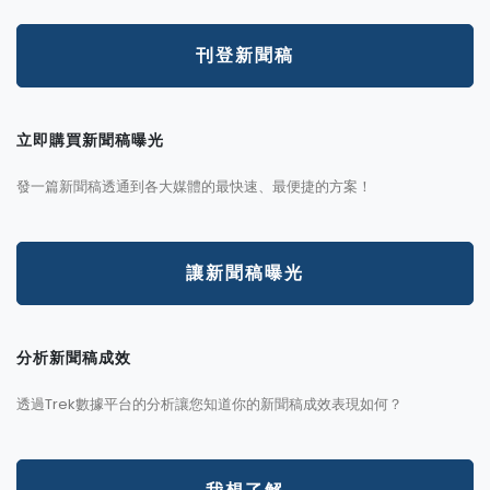
刊登新聞稿
立即購買新聞稿曝光
發一篇新聞稿透通到各大媒體的最快速、最便捷的方案！
讓新聞稿曝光
分析新聞稿成效
透過Trek數據平台的分析讓您知道你的新聞稿成效表現如何？