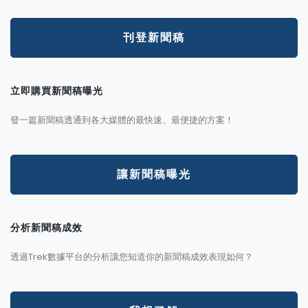
刊登新聞稿
立即購買新聞稿曝光
發一篇新聞稿透通到各大媒體的最快速、最便捷的方案！
讓新聞稿曝光
分析新聞稿成效
透過Trek數據平台的分析讓您知道你的新聞稿成效表現如何？