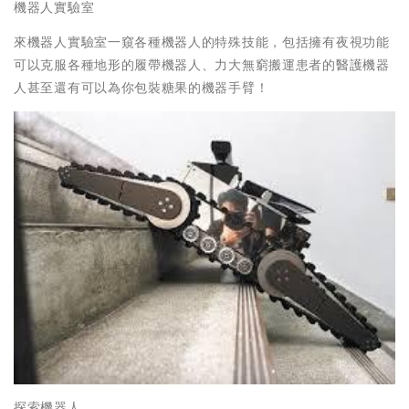
機器人實驗室
來機器人實驗室一窺各種機器人的特殊技能，包括擁有夜視功能
可以克服各種地形的履帶機器人、力大無窮搬運患者的醫護機器
人甚至還有可以為你包裝糖果的機器手臂！
探索機器人