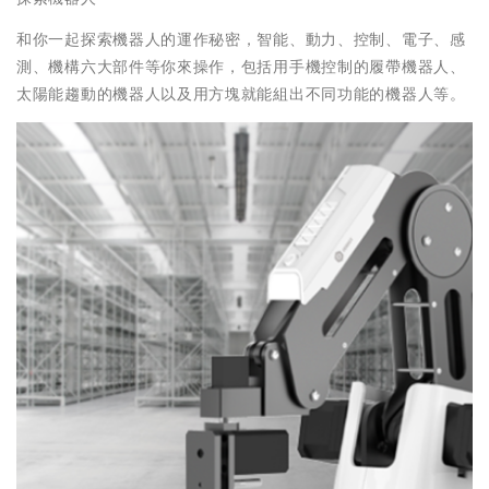
和你一起探索機器人的運作秘密，智能、動力、控制、電子、感
測、機構六大部件等你來操作，包括用手機控制的履帶機器人、
太陽能趨動的機器人以及用方塊就能組出不同功能的機器人等。