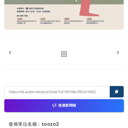
推廣新聞稿
發佈單位名稱：toozo2