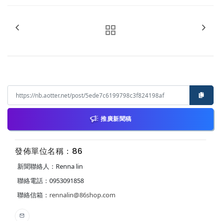
推廣新聞稿
發佈單位名稱：86
新聞聯絡人：Renna lin
聯絡電話：0953091858
聯絡信箱：
rennalin@86shop.com