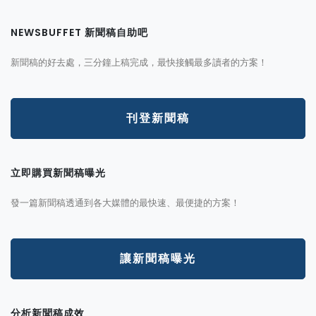
NEWSBUFFET 新聞稿自助吧
新聞稿的好去處，三分鐘上稿完成，最快接觸最多讀者的方案！
刊登新聞稿
立即購買新聞稿曝光
發一篇新聞稿透通到各大媒體的最快速、最便捷的方案！
讓新聞稿曝光
分析新聞稿成效