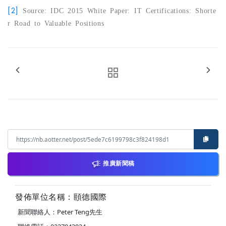
[2]
Source: IDC 2015 White Paper: IT Certifications: Shorte
r Road to Valuable Positions
推廣新聞稿
發佈單位名稱：頤德國際
新聞聯絡人：Peter Teng先生