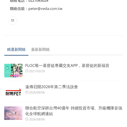
聯絡電話：0227043024
聯絡信箱：
peter@veda.com.tw
精選新聞稿
最新新聞稿
FLOC唯一基督徒專屬交友APP，基督徒的新福音
2021/03/29
遠傳召開2026年第二季法說會
2026/08/06
聯合航空深耕台灣40週年 持續投資市場、升級機隊並強
化全球航網連結
2026/08/06