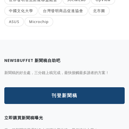
中國文化大學
台灣發明商品促進協會
北市圖
ASUS
Microchip
NEWSBUFFET 新聞稿自助吧
新聞稿的好去處，三分鐘上稿完成，最快接觸最多讀者的方案！
刊登新聞稿
立即購買新聞稿曝光