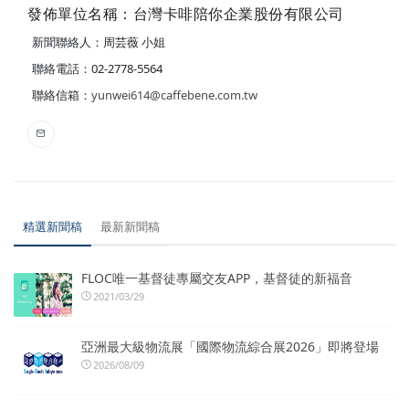
發佈單位名稱：台灣卡啡陪你企業股份有限公司
新聞聯絡人：周芸薇 小姐
聯絡電話：02-2778-5564
聯絡信箱：
yunwei614@caffebene.com.tw
精選新聞稿
最新新聞稿
FLOC唯一基督徒專屬交友APP，基督徒的新福音
2021/03/29
亞洲最大級物流展「國際物流綜合展2026」即將登場
2026/08/09