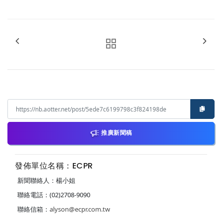
推廣新聞稿
發佈單位名稱：ECPR
新聞聯絡人：楊小姐
聯絡電話：(02)2708-9090
聯絡信箱：
alyson@ecpr.com.tw