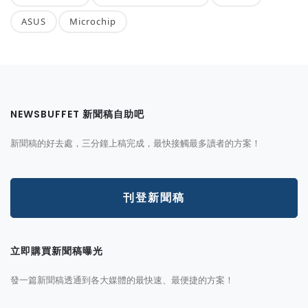
ASUS
Microchip
NEWSBUFFET 新聞稿自助吧
新聞稿的好去處，三分鐘上稿完成，最快接觸最多讀者的方案！
刊登新聞稿
立即購買新聞稿曝光
發一篇新聞稿透通到各大媒體的最快速、最便捷的方案！