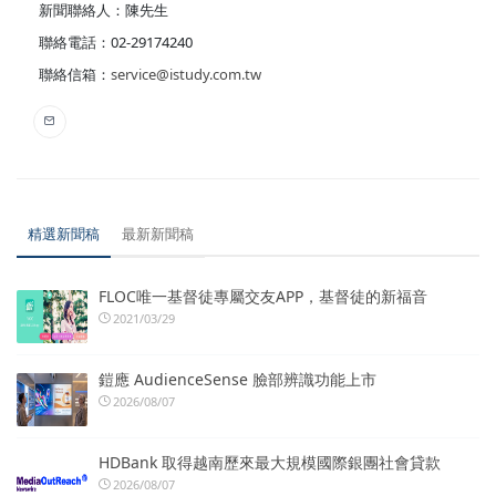
新聞聯絡人：陳先生
聯絡電話：02-29174240
聯絡信箱：
service@istudy.com.tw
精選新聞稿
最新新聞稿
FLOC唯一基督徒專屬交友APP，基督徒的新福音
2021/03/29
鎧應 AudienceSense 臉部辨識功能上市
2026/08/07
HDBank 取得越南歷來最大規模國際銀團社會貸款
2026/08/07