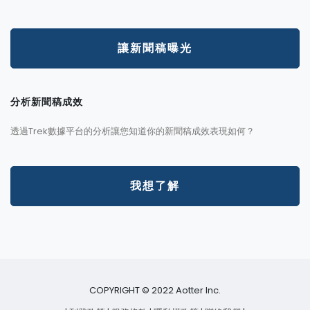
讓新聞稿曝光
分析新聞稿成效
透過Trek數據平台的分析讓您知道你的新聞稿成效表現如何？
我想了解
COPYRIGHT © 2022 Aotter Inc.