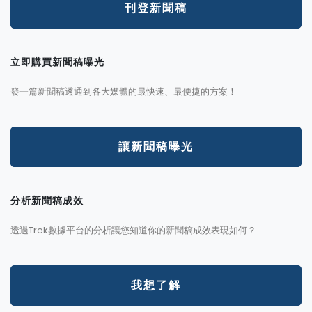
刊登新聞稿
立即購買新聞稿曝光
發一篇新聞稿透通到各大媒體的最快速、最便捷的方案！
讓新聞稿曝光
分析新聞稿成效
透過Trek數據平台的分析讓您知道你的新聞稿成效表現如何？
我想了解