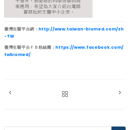
臺灣生醫平台網：
http://www.taiwan-biomed.com/zh
-TW
臺灣生醫平台ＦＢ粉絲團：
https://www.facebook.com/
twbiomed/