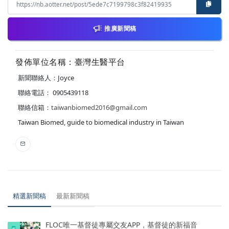
推廣新聞稿
發佈單位名稱：臺灣生醫平台
新聞聯絡人：Joyce
聯絡電話： 0905439118
聯絡信箱：
taiwanbiomed2016@gmail.com
Taiwan Biomed, guide to biomedical industry in Taiwan
精選新聞稿
最新新聞稿
FLOC唯一基督徒專屬交友APP，基督徒的新福音