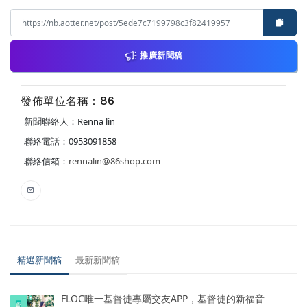
推廣新聞稿
發佈單位名稱：86
新聞聯絡人：Renna lin
聯絡電話：0953091858
聯絡信箱：
rennalin@86shop.com
精選新聞稿
最新新聞稿
FLOC唯一基督徒專屬交友APP，基督徒的新福音