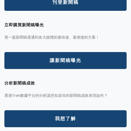
刊登新聞稿
立即購買新聞稿曝光
發一篇新聞稿透通到各大媒體的最快速、最便捷的方案！
讓新聞稿曝光
分析新聞稿成效
透過Trek數據平台的分析讓您知道你的新聞稿成效表現如何？
我想了解