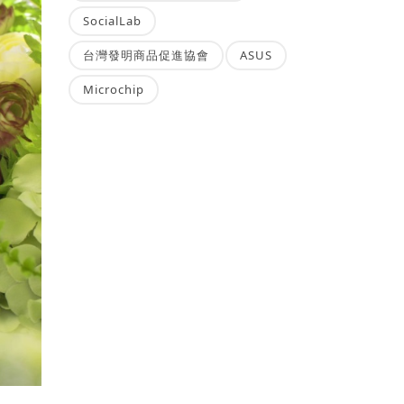
SocialLab
台灣發明商品促進協會
ASUS
Microchip