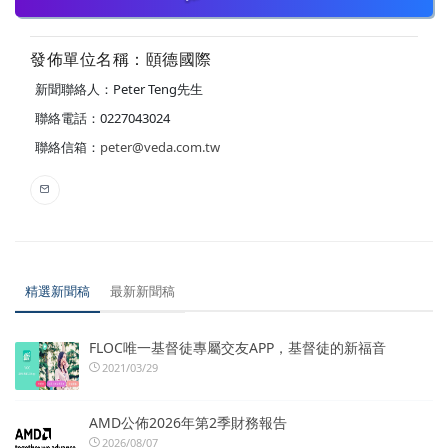
發佈單位名稱：頤德國際
新聞聯絡人：Peter Teng先生
聯絡電話：0227043024
聯絡信箱：
peter@veda.com.tw
精選新聞稿
最新新聞稿
FLOC唯一基督徒專屬交友APP，基督徒的新福音
2021/03/29
AMD公佈2026年第2季財務報告
2026/08/07