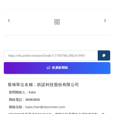
推廣新聞稿
發佈單位名稱：鉄諾科技股份有限公司
新聞聯絡人：Kate
聯絡電話：86983808
聯絡信箱：
kate.chen@tesorotec.com