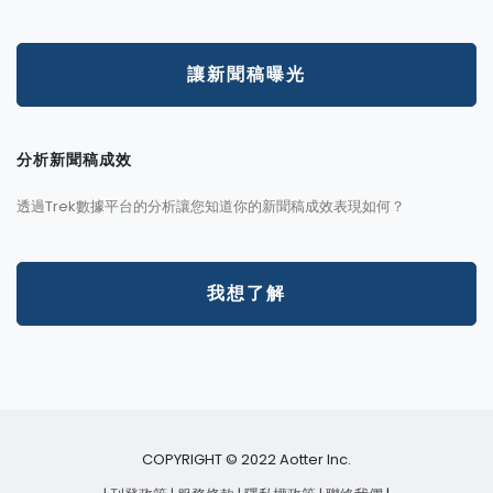
讓新聞稿曝光
分析新聞稿成效
透過Trek數據平台的分析讓您知道你的新聞稿成效表現如何？
我想了解
COPYRIGHT © 2022 Aotter Inc.