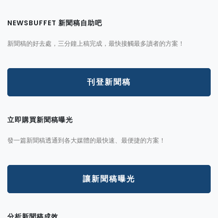
NEWSBUFFET 新聞稿自助吧
新聞稿的好去處，三分鐘上稿完成，最快接觸最多讀者的方案！
刊登新聞稿
立即購買新聞稿曝光
發一篇新聞稿透通到各大媒體的最快速、最便捷的方案！
讓新聞稿曝光
分析新聞稿成效