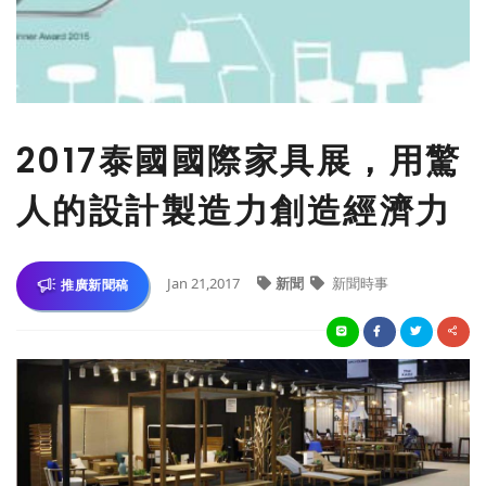
2017泰國國際家具展，用驚
人的設計製造力創造經濟力
Jan 21,2017
新聞
新聞時事
推廣新聞稿