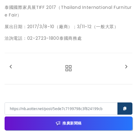
泰國國際家具展TIFF 2017（Thailand International Furnitur
e Fair）
展出日期：2017/3/8-10（廠商）；3/11-12（一般大眾）
洽詢電話：02-2723-1800泰國商務處
推廣新聞稿