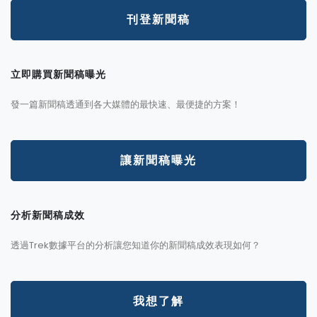
刊登新聞稿
立即購買新聞稿曝光
發一篇新聞稿透通到各大媒體的最快速、最便捷的方案！
讓新聞稿曝光
分析新聞稿成效
透過Trek數據平台的分析讓您知道你的新聞稿成效表現如何？
我想了解