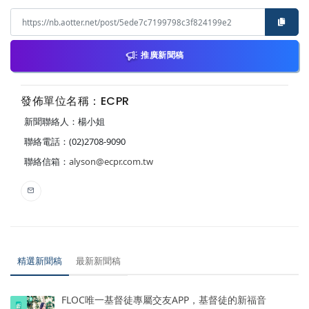
推廣新聞稿
發佈單位名稱：ECPR
新聞聯絡人：楊小姐
聯絡電話：(02)2708-9090
聯絡信箱：
alyson@ecpr.com.tw
精選新聞稿
最新新聞稿
FLOC唯一基督徒專屬交友APP，基督徒的新福音