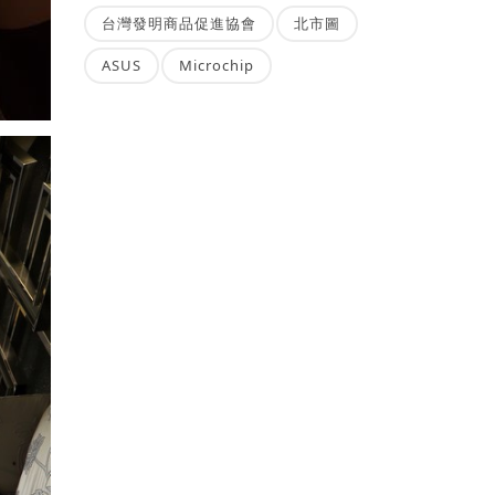
台灣發明商品促進協會
北市圖
ASUS
Microchip