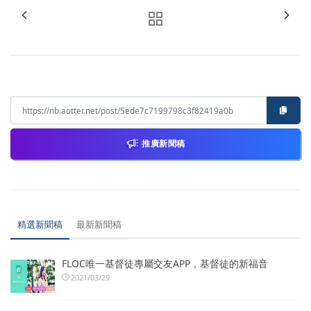
推廣新聞稿
精選新聞稿
最新新聞稿
FLOC唯一基督徒專屬交友APP，基督徒的新福音
2021/03/29