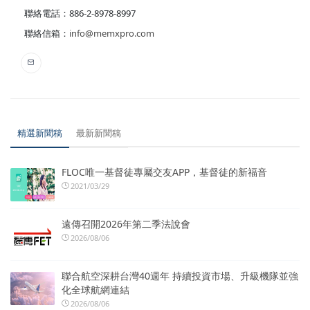
聯絡電話：886-2-8978-8997
聯絡信箱：
info@memxpro.com
精選新聞稿
最新新聞稿
FLOC唯一基督徒專屬交友APP，基督徒的新福音
2021/03/29
遠傳召開2026年第二季法說會
2026/08/06
聯合航空深耕台灣40週年 持續投資市場、升級機隊並強
化全球航網連結
2026/08/06