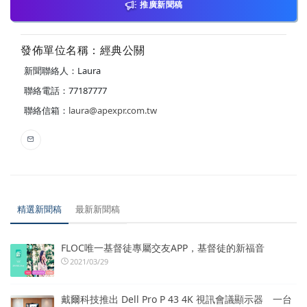
推廣新聞稿
發佈單位名稱：經典公關
新聞聯絡人：Laura
聯絡電話：77187777
聯絡信箱：
laura@apexpr.com.tw
精選新聞稿
最新新聞稿
FLOC唯一基督徒專屬交友APP，基督徒的新福音
2021/03/29
戴爾科技推出 Dell Pro P 43 4K 視訊會議顯示器 一台