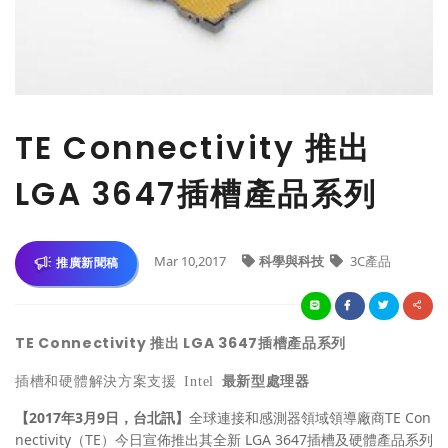
TE Connectivity 推出
LGA 3647插槽產品系列
Mar 10,2017
科學與科技
3C產品
推廣新聞稿
TE Connectivity
推出
LGA 3647
插槽產品系列
插槽和硬體解決方案支援
Intel
最新型處理器
【2017年3月9日，台北訊】
全球連接和感測器領域領導廠商TE Con
nectivity（TE）今日宣佈推出其全新 LGA 3647插槽及硬體產品系列