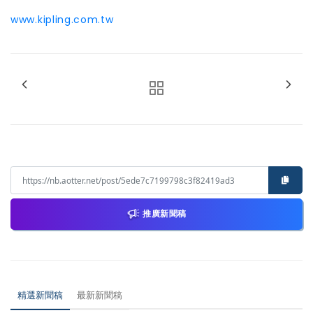
www.kipling.com.tw
推廣新聞稿
精選新聞稿
最新新聞稿