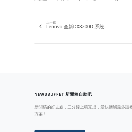
上一篇
Lenovo 全新DX8200D 系統...
NEWSBUFFET 新聞稿自助吧
新聞稿的好去處，三分鐘上稿完成，最快接觸最多讀
方案！