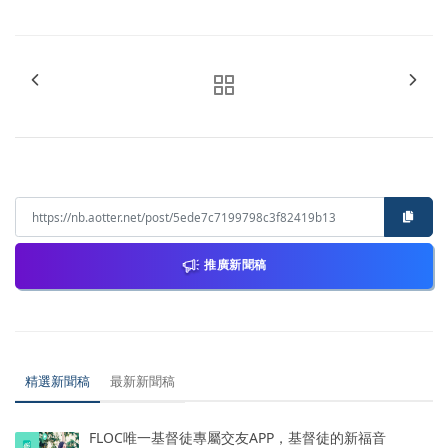
推廣新聞稿
精選新聞稿
最新新聞稿
FLOC唯一基督徒專屬交友APP，基督徒的新福音