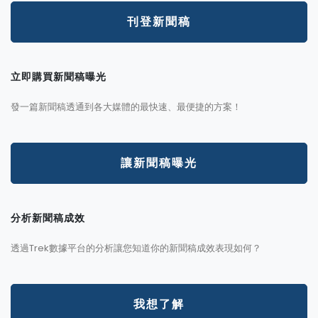
刊登新聞稿
立即購買新聞稿曝光
發一篇新聞稿透通到各大媒體的最快速、最便捷的方案！
讓新聞稿曝光
分析新聞稿成效
透過Trek數據平台的分析讓您知道你的新聞稿成效表現如何？
我想了解