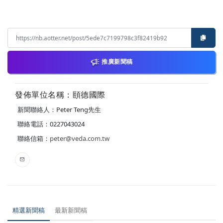
推廣新聞稿
發佈單位名稱：頤德國際
新聞聯絡人：Peter Teng先生
聯絡電話：0227043024
聯絡信箱：
peter@veda.com.tw
精選新聞稿
最新新聞稿