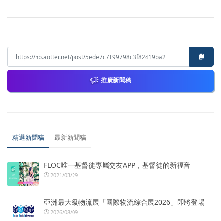
推廣新聞稿
精選新聞稿
最新新聞稿
FLOC唯一基督徒專屬交友APP，基督徒的新福音
2021/03/29
亞洲最大級物流展「國際物流綜合展2026」即將登場
2026/08/09