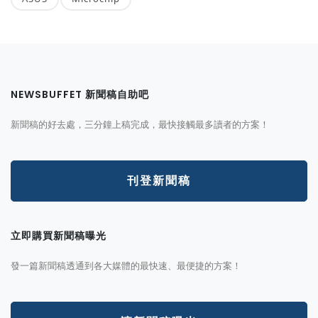
NEWSBUFFET 新聞稿自助吧
新聞稿的好去處，三分鐘上稿完成，最快接觸最多讀者的方案！
刊登新聞稿
立即購買新聞稿曝光
發一篇新聞稿透通到各大媒體的最快速、最便捷的方案！