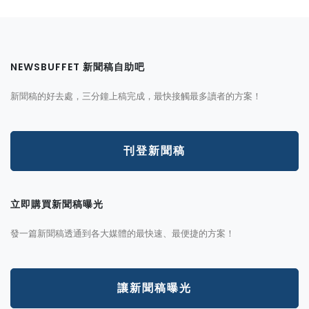
NEWSBUFFET 新聞稿自助吧
新聞稿的好去處，三分鐘上稿完成，最快接觸最多讀者的方案！
刊登新聞稿
立即購買新聞稿曝光
發一篇新聞稿透通到各大媒體的最快速、最便捷的方案！
讓新聞稿曝光