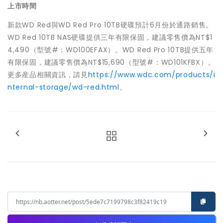
上市時間
新款WD Red與WD Red Pro 10TB硬碟預計6月份於通路銷售。
WD Red 10TB NAS硬碟提供三年有限保固，建議零售價為NT$1
4,490（型號#：WD100EFAX）。WD Red Pro 10TB提供五年
有限保固，建議零售價為NT$15,690（型號#：WD101KFBX）。
更多産品相關資訊，請見
https://www.wdc.com/products/i
nternal-storage/wd-red.html
。