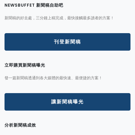
NEWSBUFFET 新聞稿自助吧
新聞稿的好去處，三分鐘上稿完成，最快接觸最多讀者的方案！
刊登新聞稿
立即購買新聞稿曝光
發一篇新聞稿透通到各大媒體的最快速、最便捷的方案！
讓新聞稿曝光
分析新聞稿成效