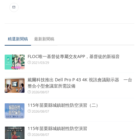
精選新聞稿
最新新聞稿
FLOC唯一基督徒專屬交友APP，基督徒的新福音
2021/03/29
戴爾科技推出 Dell Pro P 43 4K 視訊會議顯示器 一台
整合小型會議室所需設備
2026/08/07
115年苗栗縣城鎮韌性防空演習（二）
2026/08/07
115年苗栗縣城鎮韌性防空演習
2026/08/07