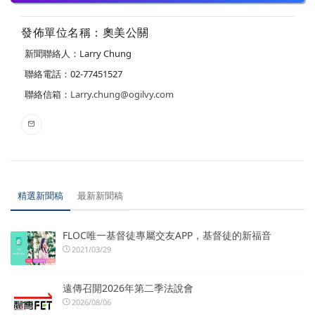
發佈單位名稱：奧美公關
新聞聯絡人：Larry Chung
聯絡電話：02-77451527
聯絡信箱：
Larry.chung@ogilvy.com
精選新聞稿
最新新聞稿
FLOC唯一基督徒專屬交友APP，基督徒的新福音
2021/03/29
遠傳召開2026年第二季法說會
2026/08/06