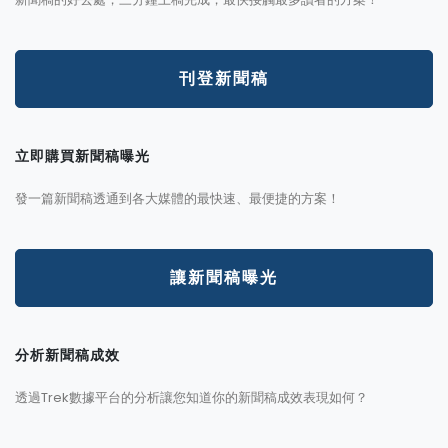
刊登新聞稿
立即購買新聞稿曝光
發一篇新聞稿透通到各大媒體的最快速、最便捷的方案！
讓新聞稿曝光
分析新聞稿成效
透過Trek數據平台的分析讓您知道你的新聞稿成效表現如何？