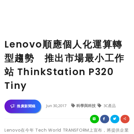
Lenovo順應個人化運算轉
型趨勢 推出市場最小工作
站 ThinkStation P320
Tiny
Jun 30,2017
科學與科技
3C產品
推廣新聞稿
Lenovo在今年 Tech World TRANSFORM上宣布，將提供企業