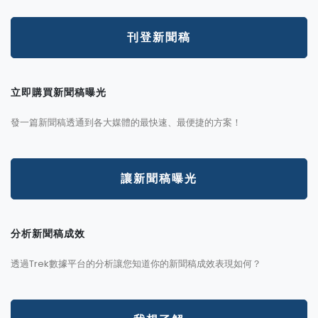
刊登新聞稿
立即購買新聞稿曝光
發一篇新聞稿透通到各大媒體的最快速、最便捷的方案！
讓新聞稿曝光
分析新聞稿成效
透過Trek數據平台的分析讓您知道你的新聞稿成效表現如何？