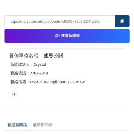
推廣新聞稿
發佈單位名稱：盛思公關
新聞聯絡人：Crystal
聯絡電話：7707-7018
聯絡信箱：
crystal.huang@shangs.com.tw
精選新聞稿
最新新聞稿