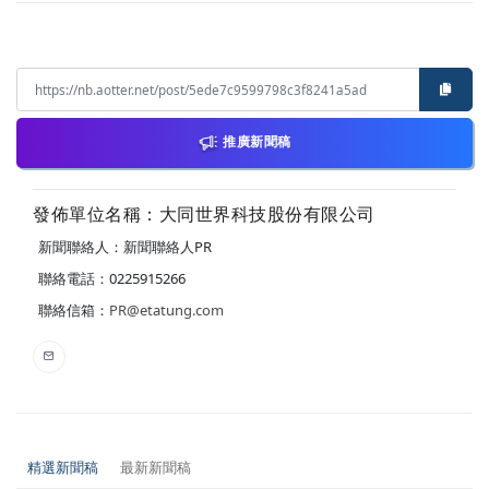
推廣新聞稿
發佈單位名稱：大同世界科技股份有限公司
新聞聯絡人：新聞聯絡人PR
聯絡電話：0225915266
聯絡信箱：
PR@etatung.com
精選新聞稿
最新新聞稿