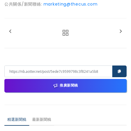
公共關係/新聞聯絡:
marketing@thecus.com
推廣新聞稿
精選新聞稿
最新新聞稿