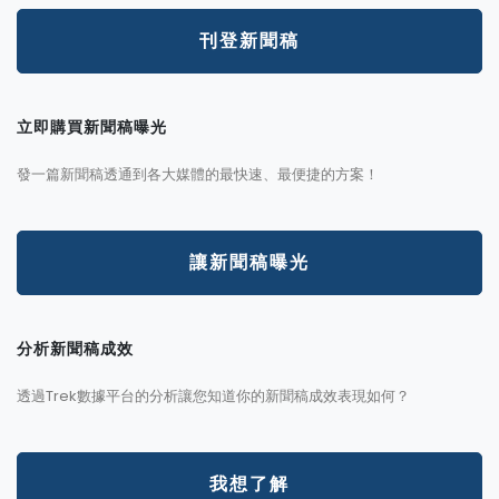
刊登新聞稿
立即購買新聞稿曝光
發一篇新聞稿透通到各大媒體的最快速、最便捷的方案！
讓新聞稿曝光
分析新聞稿成效
透過Trek數據平台的分析讓您知道你的新聞稿成效表現如何？
我想了解