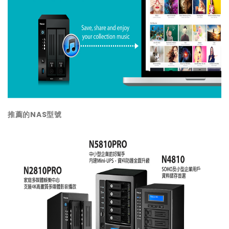
推薦的
NAS
型號