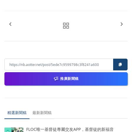
推廣新聞稿
精選新聞稿
最新新聞稿
FLOC唯一基督徒專屬交友APP，基督徒的新福音