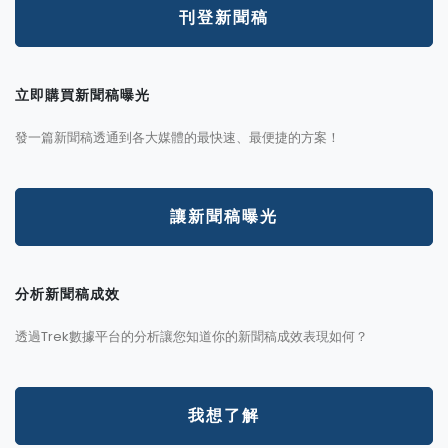
刊登新聞稿
立即購買新聞稿曝光
發一篇新聞稿透通到各大媒體的最快速、最便捷的方案！
讓新聞稿曝光
分析新聞稿成效
透過Trek數據平台的分析讓您知道你的新聞稿成效表現如何？
我想了解