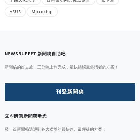
ASUS
Microchip
NEWSBUFFET 新聞稿自助吧
新聞稿的好去處，三分鐘上稿完成，最快接觸最多讀者的方案！
刊登新聞稿
立即購買新聞稿曝光
發一篇新聞稿透通到各大媒體的最快速、最便捷的方案！