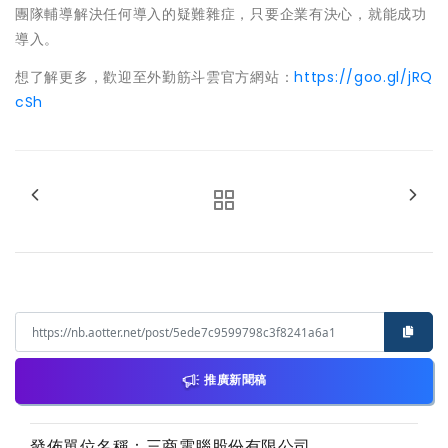
團隊輔導解決任何導入的疑難雜症，只要企業有決心，就能成功
導入。
想了解更多，歡迎至外勤筋斗雲官方網站：
https://goo.gl/jRQ
cSh
推廣新聞稿
發佈單位名稱：三商電腦股份有限公司