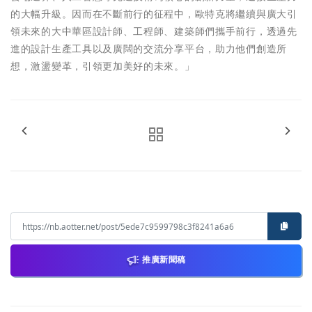
的大幅升級。因而在不斷前行的征程中，歐特克將繼續與廣大引
領未來的大中華區設計師、工程師、建築師們攜手前行，透過先
進的設計生產工具以及廣闊的交流分享平台，助力他們創造所
想，激盪變革，引領更加美好的未來。」
推廣新聞稿