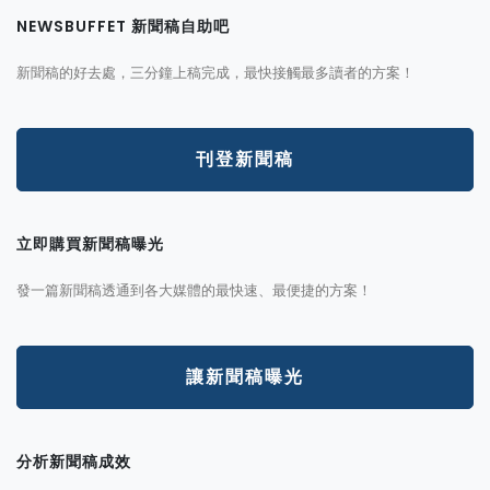
NEWSBUFFET 新聞稿自助吧
新聞稿的好去處，三分鐘上稿完成，最快接觸最多讀者的方案！
刊登新聞稿
立即購買新聞稿曝光
發一篇新聞稿透通到各大媒體的最快速、最便捷的方案！
讓新聞稿曝光
分析新聞稿成效