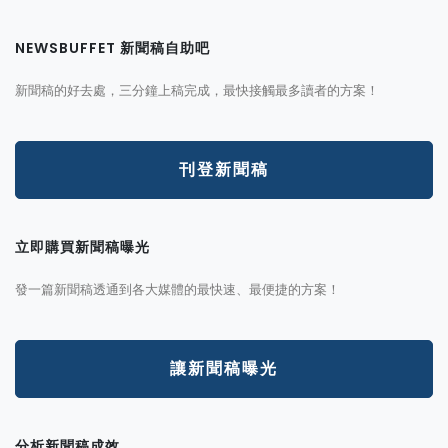
NEWSBUFFET 新聞稿自助吧
新聞稿的好去處，三分鐘上稿完成，最快接觸最多讀者的方案！
刊登新聞稿
立即購買新聞稿曝光
發一篇新聞稿透通到各大媒體的最快速、最便捷的方案！
讓新聞稿曝光
分析新聞稿成效