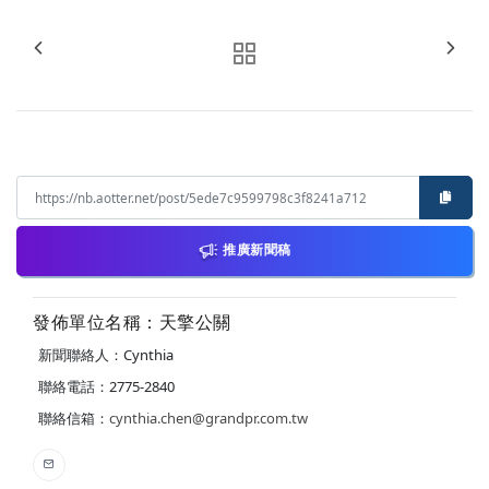
推廣新聞稿
發佈單位名稱：天擎公關
新聞聯絡人：Cynthia
聯絡電話：2775-2840
聯絡信箱：
cynthia.chen@grandpr.com.tw