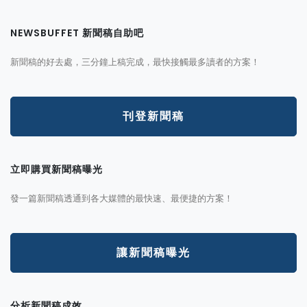
NEWSBUFFET 新聞稿自助吧
新聞稿的好去處，三分鐘上稿完成，最快接觸最多讀者的方案！
刊登新聞稿
立即購買新聞稿曝光
發一篇新聞稿透通到各大媒體的最快速、最便捷的方案！
讓新聞稿曝光
分析新聞稿成效