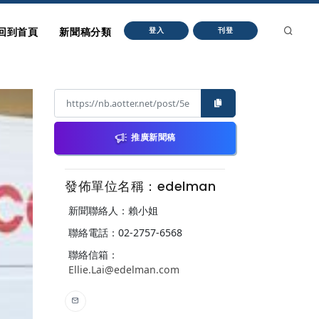
回到首頁
新聞稿分類
登入
刊登
推廣新聞稿
發佈單位名稱：edelman
新聞聯絡人：賴小姐
聯絡電話：02-2757-6568
聯絡信箱：
Ellie.Lai@edelman.com