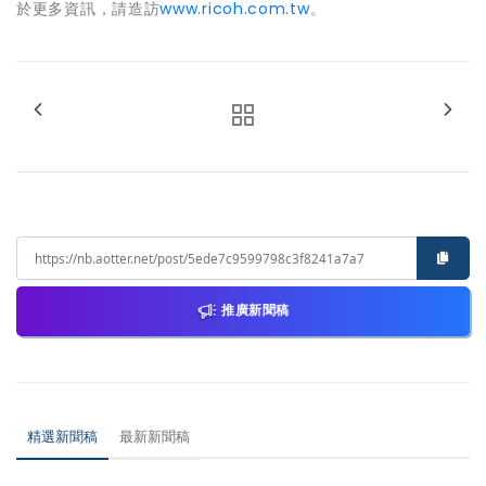
於更多資訊，請造訪
www.ricoh.com.tw
。
推廣新聞稿
精選新聞稿
最新新聞稿