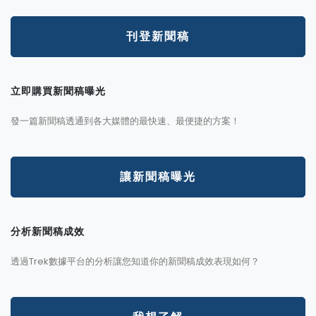
刊登新聞稿
立即購買新聞稿曝光
發一篇新聞稿透通到各大媒體的最快速、最便捷的方案！
讓新聞稿曝光
分析新聞稿成效
透過Trek數據平台的分析讓您知道你的新聞稿成效表現如何？