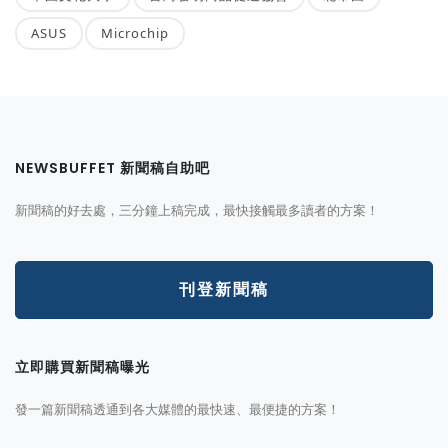
ASUS
Microchip
NEWSBUFFET 新聞稿自助吧
新聞稿的好去處，三分鐘上稿完成，最快接觸最多讀者的方案！
刊登新聞稿
立即購買新聞稿曝光
發一篇新聞稿透通到各大媒體的最快速、最便捷的方案！