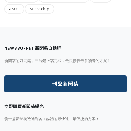
ASUS
Microchip
NEWSBUFFET 新聞稿自助吧
新聞稿的好去處，三分鐘上稿完成，最快接觸最多讀者的方案！
刊登新聞稿
立即購買新聞稿曝光
發一篇新聞稿透通到各大媒體的最快速、最便捷的方案！