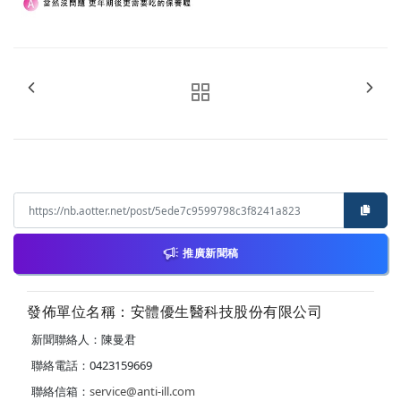
推廣新聞稿
發佈單位名稱：安體優生醫科技股份有限公司
新聞聯絡人：陳曼君
聯絡電話：0423159669
聯絡信箱：
service@anti-ill.com