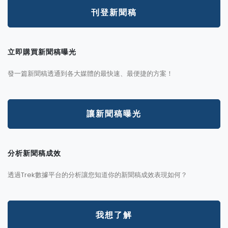
刊登新聞稿
立即購買新聞稿曝光
發一篇新聞稿透通到各大媒體的最快速、最便捷的方案！
讓新聞稿曝光
分析新聞稿成效
透過Trek數據平台的分析讓您知道你的新聞稿成效表現如何？
我想了解