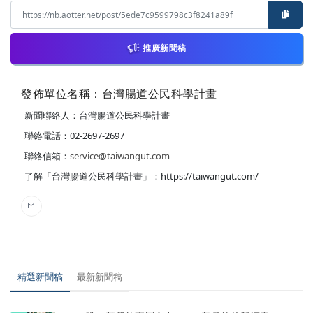
推廣新聞稿
發佈單位名稱：台灣腸道公民科學計畫
新聞聯絡人：台灣腸道公民科學計畫
聯絡電話：02-2697-2697
聯絡信箱：
service@taiwangut.com
了解「台灣腸道公民科學計畫」：https://taiwangut.com/
精選新聞稿
最新新聞稿