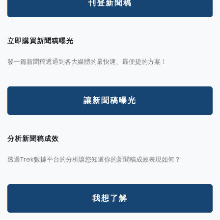
刊登新聞稿
立即購買新聞稿曝光
發一篇新聞稿透通到各大媒體的最快速、最便捷的方案！
讓新聞稿曝光
分析新聞稿成效
透過Trek數據平台的分析讓您知道你的新聞稿成效表現如何？
我想了解