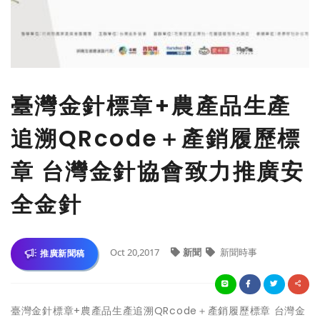
臺灣金針標章+農產品生產
追溯QRcode＋產銷履歷標
章 台灣金針協會致力推廣安
全金針
Oct 20,2017
新聞
新聞時事
推廣新聞稿
臺灣金針標章+農產品生產追溯QRcode＋產銷履歷標章 台灣金