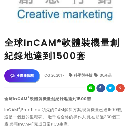
全球InCAM®軟體裝機量創
紀錄地達到1500套
Oct 26,2017
科學與科技
3C產品
推廣新聞稿
®
全球
InCAM
軟體裝機量創紀錄地達到
1500
套
®
InCAM
,Frontline 領先的CAM解決方案,現裝機量已達1500套,
這是一個新的里程碑。 數千名合格的操作人員,在超過330個工
®
廠,憑藉InCAM
完成日常PCB生產。