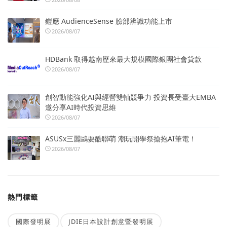
鎧應 AudienceSense 臉部辨識功能上市
2026/08/07
HDBank 取得越南歷來最大規模國際銀團社會貸款
2026/08/07
創智動能強化AI與經營雙軸競爭力 投資長受臺大EMBA
邀分享AI時代投資思維
2026/08/07
ASUSx三麗鷗耍酷聯萌 潮玩開學祭搶抱AI筆電！
2026/08/07
熱門標籤
國際發明展
JDIE日本設計創意暨發明展