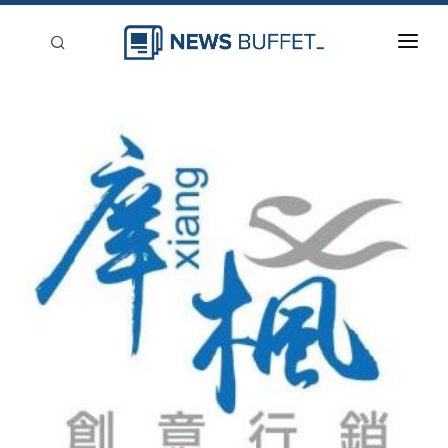
回到首頁
新聞稿分類
登入
刊登